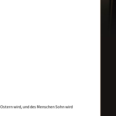
n Ostern wird, und des Menschen Sohn wird