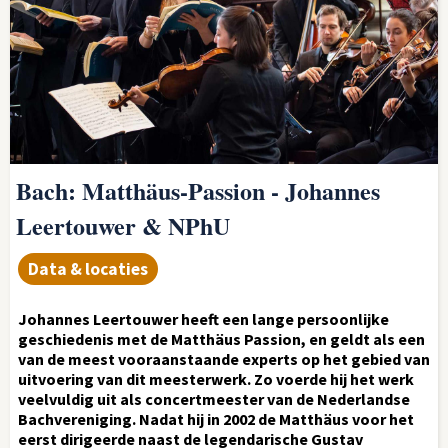
Bach: Matthäus-Passion - Johannes
Leertouwer & NPhU
Data & locaties
Johannes Leertouwer heeft een lange persoonlijke
geschiedenis met de Matthäus Passion, en geldt als een
van de meest vooraanstaande experts op het gebied van
uitvoering van dit meesterwerk. Zo voerde hij het werk
veelvuldig uit als concertmeester van de Nederlandse
Bachvereniging. Nadat hij in 2002 de Matthäus voor het
eerst dirigeerde naast de legendarische Gustav