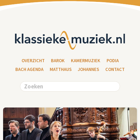
OVERZICHT
BAROK
KAMERMUZIEK
PODIA
BACH AGENDA
MATTHAUS
JOHANNES
CONTACT