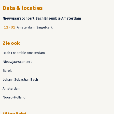
Data & locaties
Nieuwjaarsconcert Bach Ensemble Amsterdam
Amsterdam, Singelkerk
11/01
Zie ook
Bach Ensemble Amsterdam
Nieuwjaarsconcert
Barok
Johann Sebastian Bach
Amsterdam
Noord-Holland
Uitgelicht