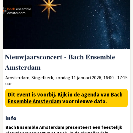
Nieuwjaarsconcert - Bach Ensemble
Amsterdam
Amsterdam, Singelkerk, zondag 11 januari 2026, 16:00 - 17:15
uur
Dit event is voorbij.
Kijk in de
agenda van Bach
Ensemble Amsterdam
voor nieuwe data.
Info
Bach Ensemble Amsterdam presenteert een feestelijk
nieuwjaarsconcert met Bach, in de Singelkerk in