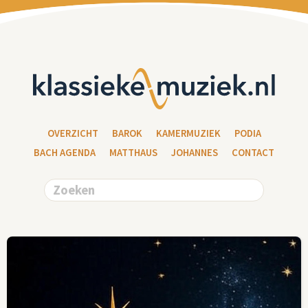
OVERZICHT
BAROK
KAMERMUZIEK
PODIA
BACH AGENDA
MATTHAUS
JOHANNES
CONTACT