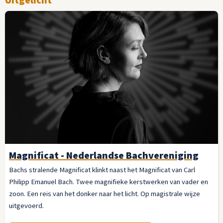
Magnificat - Nederlandse Bachvereniging
Bachs stralende Magnificat klinkt naast het Magnificat van Carl
Philipp Emanuel Bach. Twee magnifieke kerstwerken van vader en
zoon. Een reis van het donker naar het licht. Op magistrale wijze
uitgevoerd.