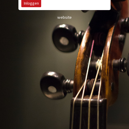
website