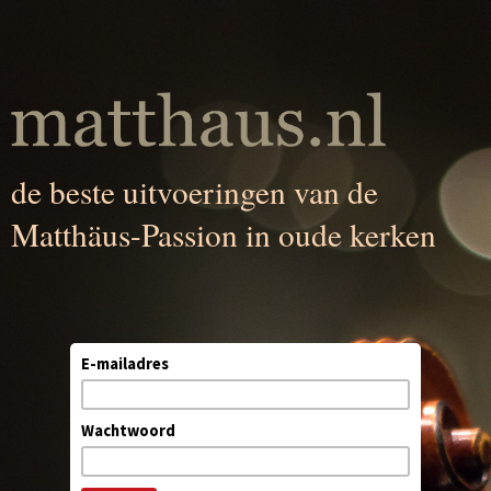
de beste uitvoeringen van de
Matthäus-Passion in oude kerken
E-mailadres
Wachtwoord