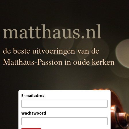
de beste uitvoeringen van de
Matthäus-Passion in oude kerken
E-mailadres
Wachtwoord