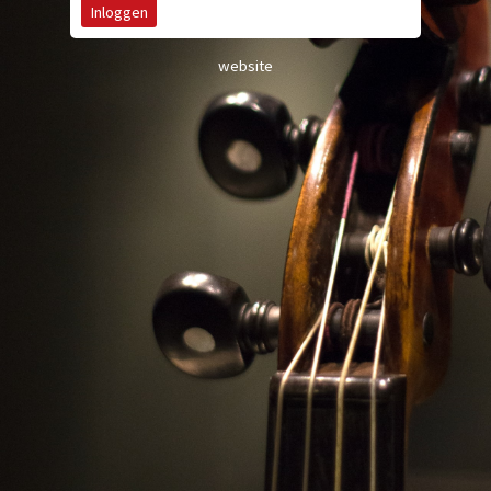
website