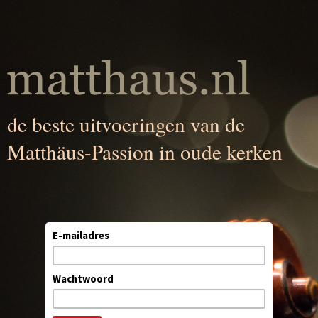
de beste uitvoeringen van de
Matthäus-Passion in oude kerken
E-mailadres
Wachtwoord