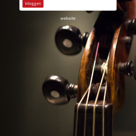
website