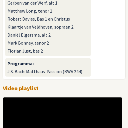
Gerben van der Werf, alt 1
Matthew Long, tenor 1
Robert Davies, Bas 1 en Christus
Klaartje van Veldhoven, sopraan 2
Daniël Elgersma, alt 2
Mark Bonney, tenor 2
Florian Just, bas 2
Programma
:
J.S. Bach: Matthäus-Passion (BWV 244)
Video playlist