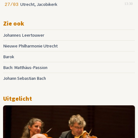
Utrecht, Jacobikerk
27/03
13:30
Zie ook
Johannes Leertouwer
Nieuwe Philharmonie Utrecht
Barok
Bach: Matthäus-Passion
Johann Sebastian Bach
Uitgelicht