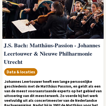
J.S. Bach: Matthäus-Passion - Johannes
Leertouwer & Nieuwe Philharmonie
Utrecht
Data & locaties
Johannes Leertouwer heeft een lange persoonlijke
geschiedenis met de Matthäus Passion, en geldt als een
van de meest vooraanstaande experts op het gebied van
uitvoering van dit meesterwerk. Zo voerde hij het werk
veelvuldig uit als concertmeester van de Nederlandse
Bachvereniging. Nadat hij in 2002 de Matthäus voor het