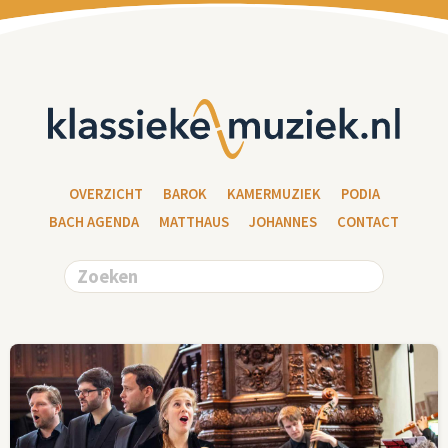
OVERZICHT
BAROK
KAMERMUZIEK
PODIA
BACH AGENDA
MATTHAUS
JOHANNES
CONTACT