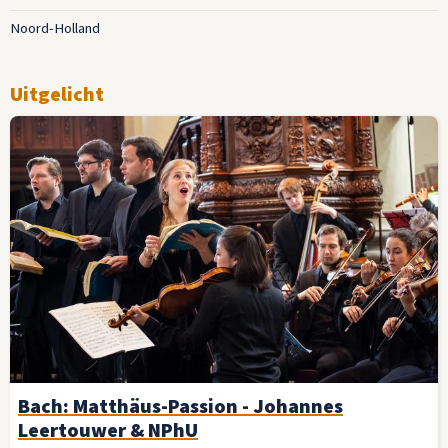
Noord-Holland
Uitgelicht
Bach: Matthäus-Passion - Johannes
Leertouwer & NPhU