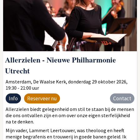
Allerzielen - Nieuwe Philharmonie
Utrecht
Amsterdam, De Waalse Kerk, donderdag 29 oktober 2026,
19:30 - 21:00 uur
Info
Reserveer nu
Contact
Allerzielen biedt gelegenheid om stil te staan bij de mensen
die ons ontvallen zijn en om over onze eigen sterfelijkheid
na te denken.
Mijn vader, Lammert Leertouwer, was theoloog en heeft
menige begrafenis en trouwerij in goede banen geleid. Ik