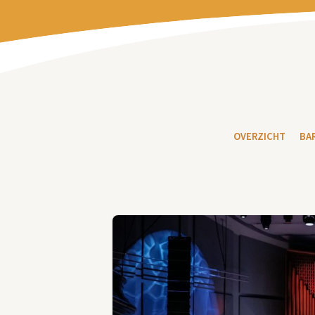
OVERZICHT
BA